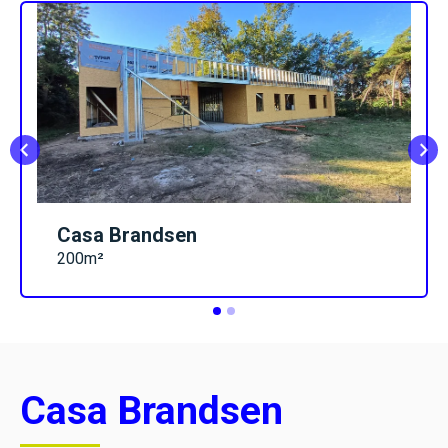
Casa Brandsen
200m²
Casa Brandsen