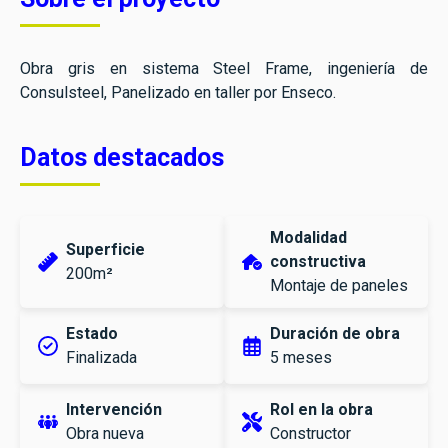
Obra gris en sistema Steel Frame, ingeniería de
Consulsteel, Panelizado en taller por Enseco.
Datos destacados
Modalidad
Superficie
constructiva
200m²
Montaje de paneles
Estado
Duración de obra
Finalizada
5 meses
Intervención
Rol en la obra
Obra nueva
Constructor