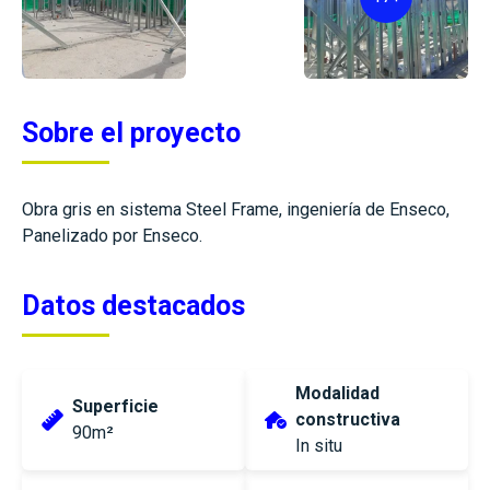
Sobre el proyecto
Obra gris en sistema Steel Frame, ingeniería de Enseco,
Panelizado por Enseco.
Datos destacados
Modalidad
Superficie
constructiva
90m²
In situ