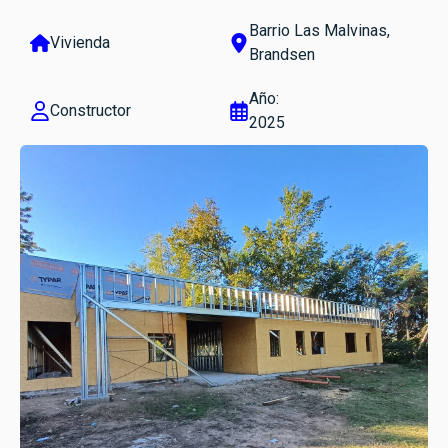
Barrio Las Malvinas,
Vivienda
Brandsen
Año:
Constructor
2025