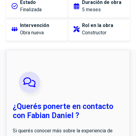
Estado
Duración de obra
Finalizada
5 meses
Intervención
Rol en la obra
Obra nueva
Constructor
¿Querés ponerte en contacto
con Fabian Daniel ?
Si querés conocer más sobre la experiencia de