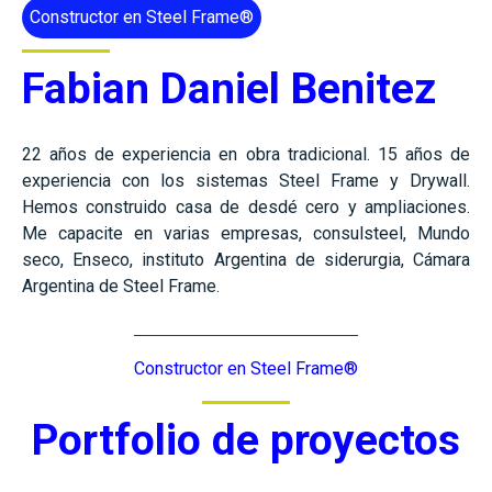
Constructor en Steel Frame®
Fabian Daniel Benitez
22 años de experiencia en obra tradicional. 15 años de
experiencia con los sistemas Steel Frame y Drywall.
Hemos construido casa de desdé cero y ampliaciones.
Me capacite en varias empresas, consulsteel, Mundo
seco, Enseco, instituto Argentina de siderurgia, Cámara
Argentina de Steel Frame.
Constructor en Steel Frame®
Portfolio de proyectos