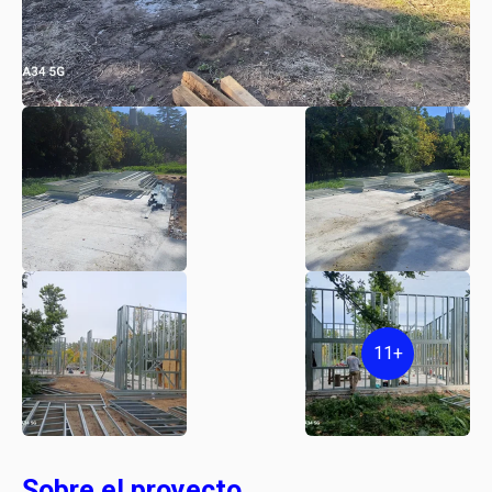
11+
Sobre el proyecto