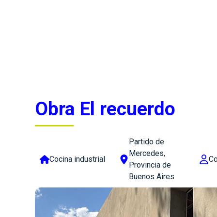
Obra El recuerdo
Partido de
Mercedes,
Cocina industrial
Co
Provincia de
Buenos Aires