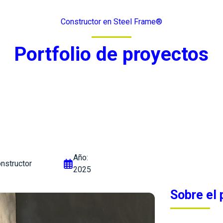
Constructor en Steel Frame®
Portfolio de proyectos
Año:
nstructor
2025
Sobre el 