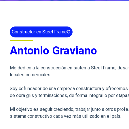
Constructor en Steel Frame®
Antonio Graviano
Me dedico a la construcción en sistema Steel Frame, desa
locales comerciales.
Soy cofundador de una empresa constructora y ofrecemos s
de obra gris y terminaciones, de forma integral o por etapas
Mi objetivo es seguir creciendo, trabajar junto a otros prof
sistema constructivo cada vez más utilizado en el país.